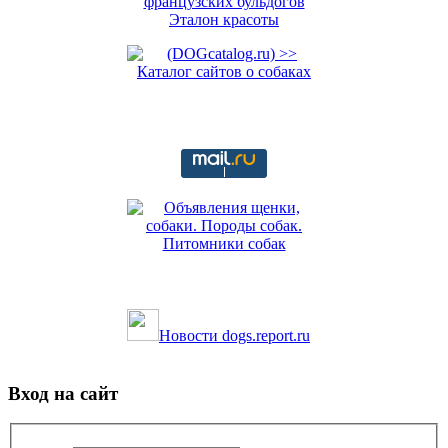
Новости dogs.report.ru
Вход на сайт