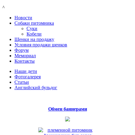
^
Новости
Собаки питомника
Суки
Кобели
Щенки на продажу
Условия продажи щенков
Форум
Мемориал
Контакты
Наши дети
Фотогалерея
Статьи
Английский бульдог
Обмен баннерами