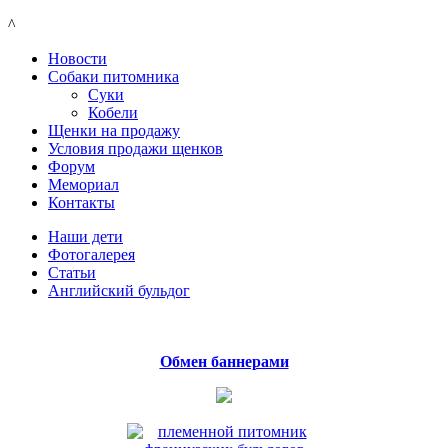
^
Новости
Собаки питомника
Суки
Кобели
Щенки на продажу
Условия продажи щенков
Форум
Мемориал
Контакты
Наши дети
Фотогалерея
Статьи
Английский бульдог
Обмен баннерами