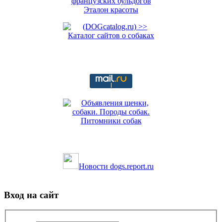
Новости dogs.report.ru
Вход на сайт