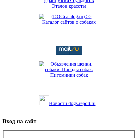
Новости dogs.report.ru
Вход на сайт