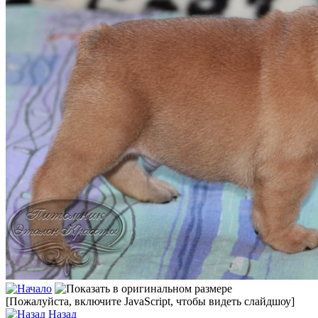
[Пожалуйста, включите JavaScript, чтобы видеть слайдшоу]
Назад