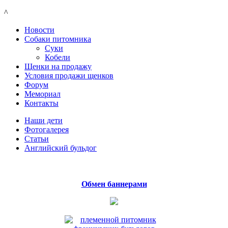
^
Новости
Собаки питомника
Суки
Кобели
Щенки на продажу
Условия продажи щенков
Форум
Мемориал
Контакты
Наши дети
Фотогалерея
Статьи
Английский бульдог
Обмен баннерами